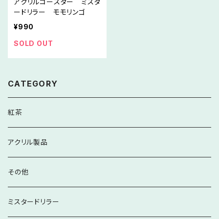
アクリルコースター ミスタ
ードリラー モモリンゴ
¥990
SOLD OUT
CATEGORY
紅茶
アクリル製品
その他
ミスタードリラー