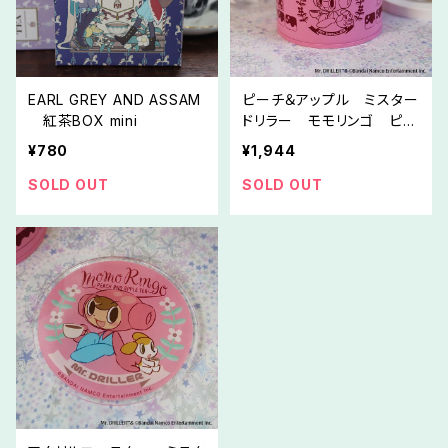
EARL GREY AND ASSAM
ピーチ＆アップル ミスター
紅茶BOX mini
ドリラー モモリンゴ ピー
チ＆アップルフレーバーティ
¥780
¥1,944
ー
SOLD OUT
SOLD OUT